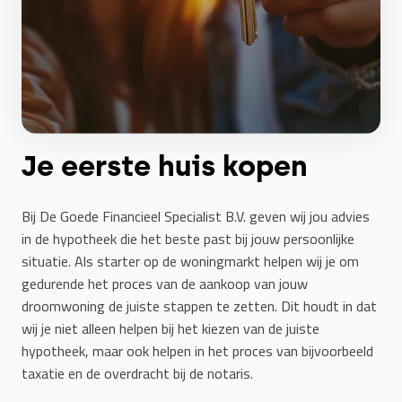
Je eerste huis kopen
Bij De Goede Financieel Specialist B.V. geven wij jou advies
in de
hypotheek
die het beste past bij jouw persoonlijke
situatie. Als starter op de woningmarkt helpen wij je om
gedurende het proces van de aankoop van jouw
droomwoning de juiste stappen te zetten. Dit houdt in dat
wij je niet alleen helpen bij het kiezen van de juiste
hypotheek, maar ook helpen in het proces van bijvoorbeeld
taxatie en de overdracht bij de notaris.