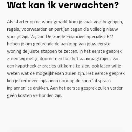
Wat kan ik verwachten?
Als starter op de woningmarkt kom je vaak veel begrippen,
regels, voorwaarden en partijen tegen die volledig nieuw
voor je zijn. Wij van De Goede Financieel Specialist B.V.
helpen je om gedurende de aankoop van jouw eerste
woning de juiste stappen te zetten. In het eerste gesprek
zullen wij met je doornemen hoe het aanvraagtraject van
een hypotheek er precies uit komt te zien, ook laten wij je
weten wat de mogelijkheden zullen zijn. Het eerste gesprek
kun je hierboven inplannen door op de knop ‘afspraak
inplannen’ te drukken. Aan het eerste gesprek zullen verder
géén kosten verbonden zijn.