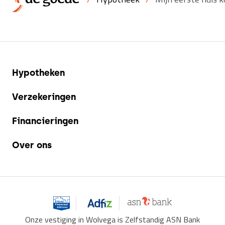
Hypotheken
Verzekeringen
Financieringen
Over ons
Onze vestiging in Wolvega is Zelfstandig ASN Bank