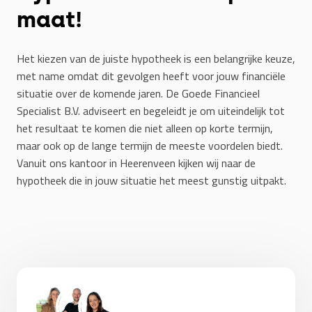
maat!
Het kiezen van de juiste hypotheek is een belangrijke keuze,
met name omdat dit gevolgen heeft voor jouw financiële
situatie over de komende jaren. De Goede Financieel
Specialist B.V. adviseert en begeleidt je om uiteindelijk tot
het resultaat te komen die niet alleen op korte termijn,
maar ook op de lange termijn de meeste voordelen biedt.
Vanuit ons kantoor in Heerenveen kijken wij naar de
hypotheek die in jouw situatie het meest gunstig uitpakt.