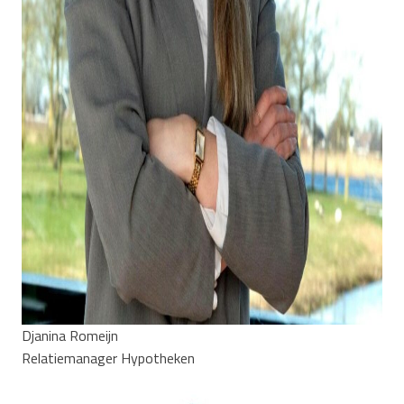
Djanina Romeijn
Relatiemanager Hypotheken