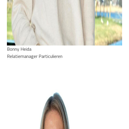
Bonny Heida
Relatiemanager Particulieren