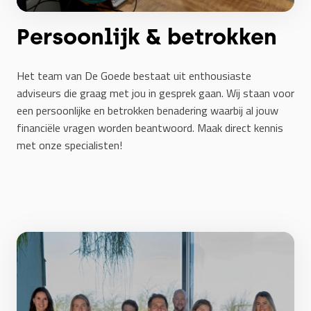
Persoonlijk & betrokken
Het team van De Goede bestaat uit enthousiaste
adviseurs die graag met jou in gesprek gaan. Wij staan voor
een persoonlijke en betrokken benadering waarbij al jouw
financiële vragen worden beantwoord. Maak direct kennis
met onze specialisten!