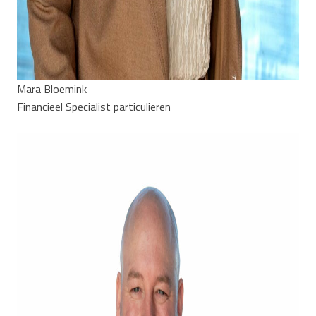
Mara Bloemink
Financieel Specialist particulieren