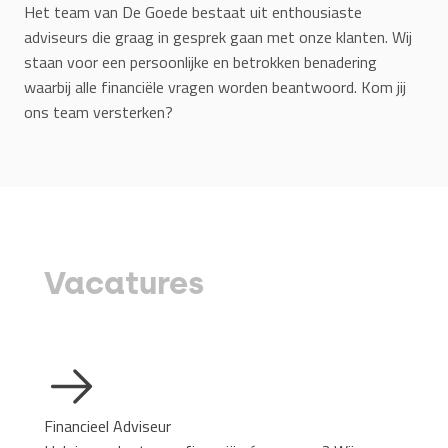
Het team van De Goede bestaat uit enthousiaste
adviseurs die graag in gesprek gaan met onze klanten. Wij
staan voor een persoonlijke en betrokken benadering
waarbij alle financiële vragen worden beantwoord. Kom jij
ons team versterken?
Vacatures
Financieel Adviseur