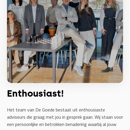
Enthousiast!
Het team van De Goede bestaat uit enthousiaste
adviseurs die graag met jou in gesprek gaan. Wij staan voor
een persoonlijke en betrokken benadering waarbij al jouw