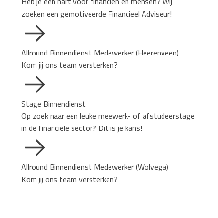
Heb je een hart voor financiën én mensen? Wij
zoeken een gemotiveerde Financieel Adviseur!
Allround Binnendienst Medewerker (Heerenveen)
Kom jij ons team versterken?
Stage Binnendienst
Op zoek naar een leuke meewerk- of afstudeerstage
in de financiële sector? Dit is je kans!
Allround Binnendienst Medewerker (Wolvega)
Kom jij ons team versterken?