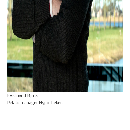
Ferdinand Bijma
Relatiemanager Hypotheken