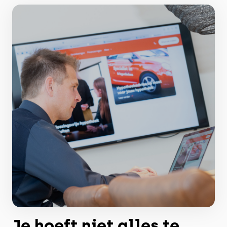
Je hoeft niet alles te