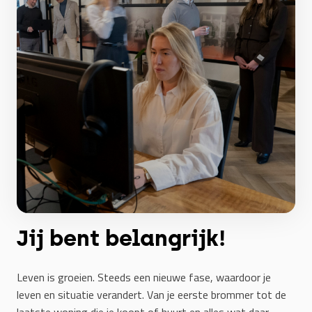
Jij bent belangrijk!
Leven is groeien. Steeds een nieuwe fase, waardoor je
leven en situatie verandert. Van je eerste brommer tot de