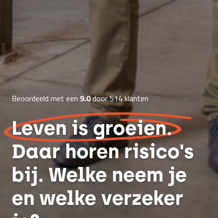
Beoordeeld met een
9.0
door 514 klanten
Leven is groeien.
Daar horen risico's
bij. Welke neem je
en welke verzeker