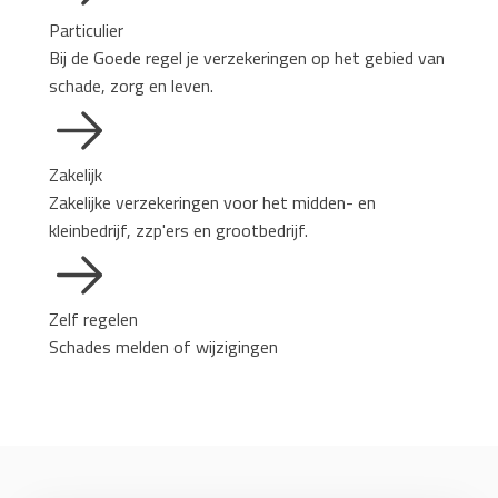
Particulier
Bij de Goede regel je verzekeringen op het gebied van
schade, zorg en leven.
Zakelijk
Zakelijke verzekeringen voor het midden- en
kleinbedrijf, zzp'ers en grootbedrijf.
Zelf regelen
Schades melden of wijzigingen