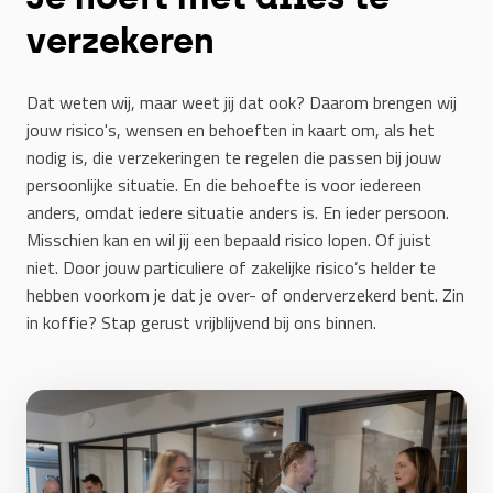
verzekeren
Dat weten wij, maar weet jij dat ook? Daarom brengen wij
jouw risico's, wensen en behoeften in kaart om, als het
nodig is, die verzekeringen te regelen die passen bij jouw
persoonlijke situatie. En die behoefte is voor iedereen
anders, omdat iedere situatie anders is. En ieder persoon.
Misschien kan en wil jij een bepaald risico lopen. Of juist
niet. Door jouw particuliere of zakelijke risico’s helder te
hebben voorkom je dat je over- of onderverzekerd bent. Zin
in koffie? Stap gerust vrijblijvend bij ons binnen.