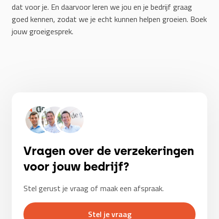
dat voor je. En daarvoor leren we jou en je bedrijf graag
goed kennen, zodat we je echt kunnen helpen groeien. Boek
jouw groeigesprek.
Vragen over de verzekeringen
voor jouw bedrijf?
Stel gerust je vraag of maak een afspraak.
Stel je vraag