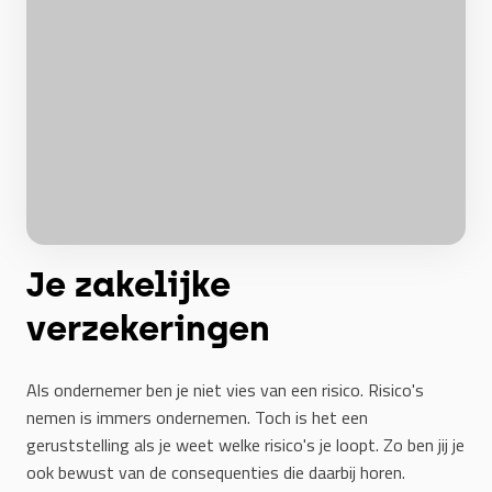
Je zakelijke
verzekeringen
Als ondernemer ben je niet vies van een risico. Risico's
nemen is immers ondernemen. Toch is het een
geruststelling als je weet welke risico's je loopt. Zo ben jij je
ook bewust van de consequenties die daarbij horen.