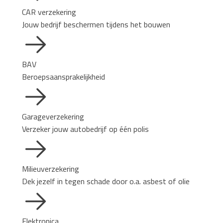
CAR verzekering
Jouw bedrijf beschermen tijdens het bouwen
BAV
Beroepsaansprakelijkheid
Garageverzekering
Verzeker jouw autobedrijf op één polis
Milieuverzekering
Dek jezelf in tegen schade door o.a. asbest of olie
Elektronica