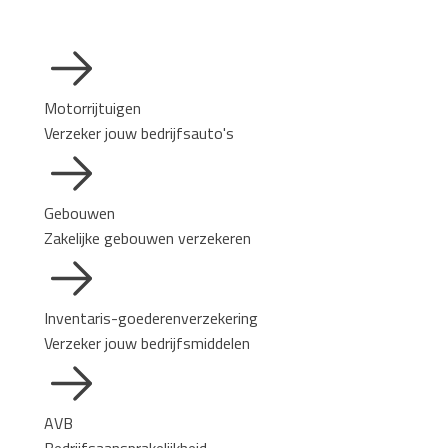
Motorrijtuigen
Verzeker jouw bedrijfsauto's
Gebouwen
Zakelijke gebouwen verzekeren
Inventaris-goederenverzekering
Verzeker jouw bedrijfsmiddelen
AVB