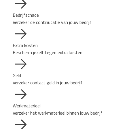
Bedrijfschade
Verzeker de continutatie van jouw bedrijf
Extra kosten
Bescherm jezelf tegen extra kosten
Geld
Verzeker contact geld in jouw bedrijf
Werkmaterieel
Verzeker het werkmaterieel binnen jouw bedrijf