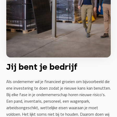
Jij bent je bedrijf
Als ondernemer wil je financieel groeien om bijvoorbeeld die
ene investering te doen zodat je nieuwe kans kan benutten.
Bij elke fase in je ondernemerschap horen nieuwe risico's.
Een pand, inventaris, personeel, een wagenpark,
arbeidsongeschikt, wettelijke eisen waaraan je moet
voldoen. Het lijkt soms niet bij te houden. Daarom doen wij