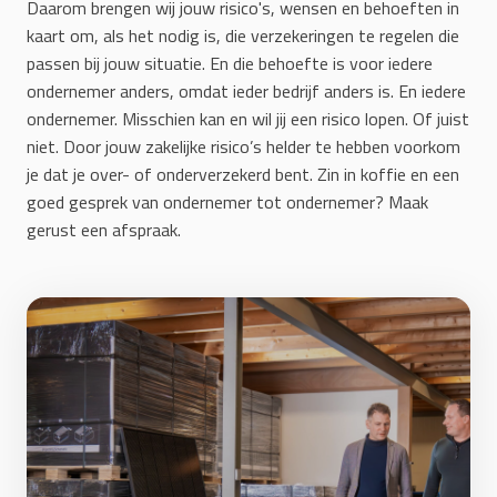
Daarom brengen wij jouw risico's, wensen en behoeften in
kaart om, als het nodig is, die verzekeringen te regelen die
passen bij jouw situatie. En die behoefte is voor iedere
ondernemer anders, omdat ieder bedrijf anders is. En iedere
ondernemer. Misschien kan en wil jij een risico lopen. Of juist
niet. Door jouw zakelijke risico’s helder te hebben voorkom
je dat je over- of onderverzekerd bent. Zin in koffie en een
goed gesprek van ondernemer tot ondernemer? Maak
gerust een afspraak.