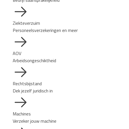
Bedrijfsaansprakelijkheid
Ziekteverzuim
Personeelsverzekeringen en meer
AOV
Arbeidsongeschiktheid
Rechtsbijstand
Dek jezelf juridisch in
Machines
Verzeker jouw machine