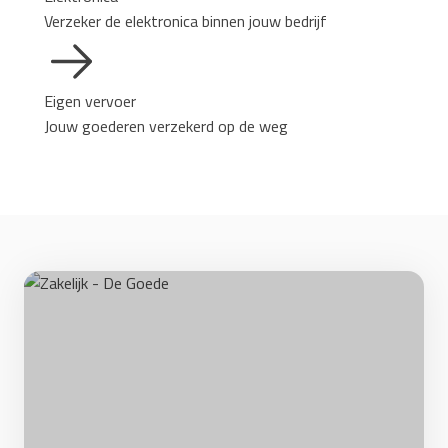
Verzeker de elektronica binnen jouw bedrijf
Eigen vervoer
Jouw goederen verzekerd op de weg