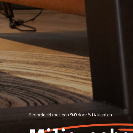
Beoordeeld met een
9.0
door 514 klanten