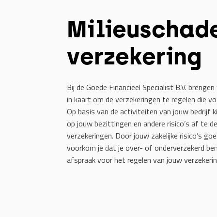
Milieuschad
verzekering
Bij de Goede Financieel Specialist B.V. brengen 
in kaart om de verzekeringen te regelen die voo
Op basis van de activiteiten van jouw bedrijf k
op jouw bezittingen en andere risico’s af te d
verzekeringen. Door jouw zakelijke risico’s goe
voorkom je dat je over- of onderverzekerd bent
afspraak voor het regelen van jouw verzekerin