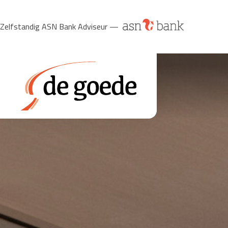
Zelfstandig ASN Bank Adviseur —