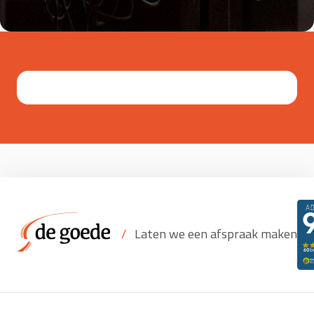
/
Laten we een afspraak maken