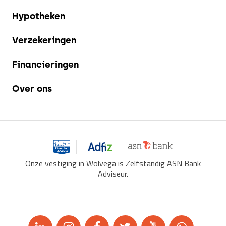
Hypotheken
Verzekeringen
Financieringen
Over ons
Onze vestiging in Wolvega is Zelfstandig ASN Bank
Adviseur.